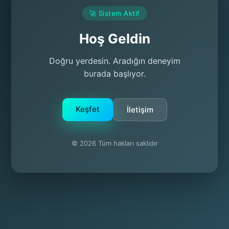
🚀 Sistem Aktif
Hoş Geldin
Doğru yerdesin. Aradığın deneyim
burada başlıyor.
Keşfet
İletişim
© 2026 Tüm hakları saklıdır