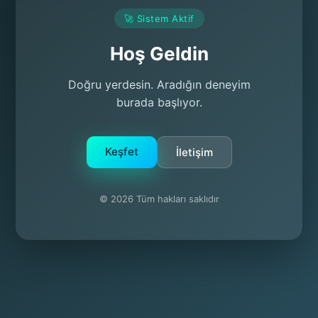
🚀 Sistem Aktif
Hoş Geldin
Doğru yerdesin. Aradığın deneyim
burada başlıyor.
Keşfet
İletişim
© 2026 Tüm hakları saklıdır