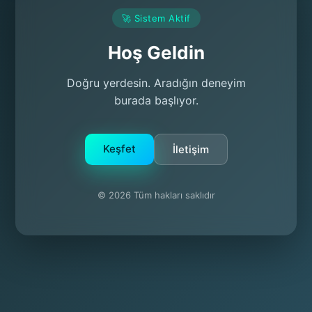
🚀 Sistem Aktif
Hoş Geldin
Doğru yerdesin. Aradığın deneyim
burada başlıyor.
Keşfet
İletişim
© 2026 Tüm hakları saklıdır