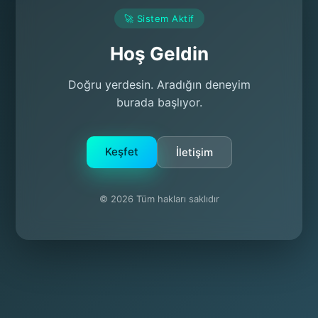
🚀 Sistem Aktif
Hoş Geldin
Doğru yerdesin. Aradığın deneyim
burada başlıyor.
Keşfet
İletişim
© 2026 Tüm hakları saklıdır