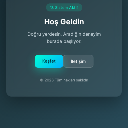
🚀 Sistem Aktif
Hoş Geldin
Doğru yerdesin. Aradığın deneyim
burada başlıyor.
Keşfet
İletişim
© 2026 Tüm hakları saklıdır