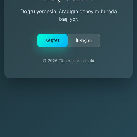
Doğru yerdesin. Aradığın deneyim burada
başlıyor.
Keşfet
İletişim
© 2026 Tüm hakları saklıdır