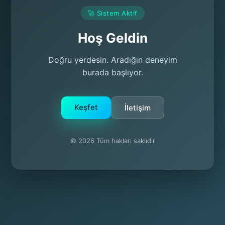
🚀 Sistem Aktif
Hoş Geldin
Doğru yerdesin. Aradığın deneyim
burada başlıyor.
Keşfet
İletişim
© 2026 Tüm hakları saklıdır