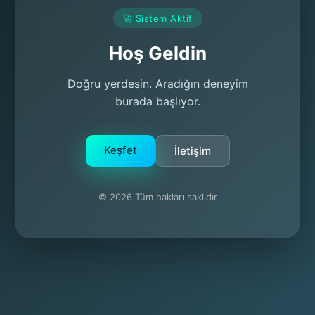
🚀 Sistem Aktif
Hoş Geldin
Doğru yerdesin. Aradığın deneyim
burada başlıyor.
Keşfet
İletişim
© 2026 Tüm hakları saklıdır