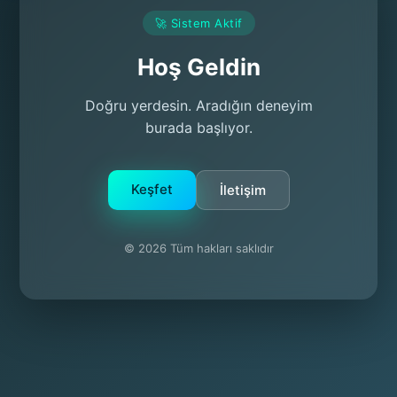
🚀 Sistem Aktif
Hoş Geldin
Doğru yerdesin. Aradığın deneyim
burada başlıyor.
Keşfet
İletişim
© 2026 Tüm hakları saklıdır