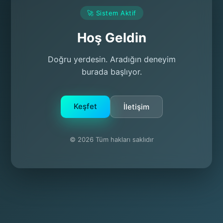
🚀 Sistem Aktif
Hoş Geldin
Doğru yerdesin. Aradığın deneyim
burada başlıyor.
Keşfet
İletişim
© 2026 Tüm hakları saklıdır