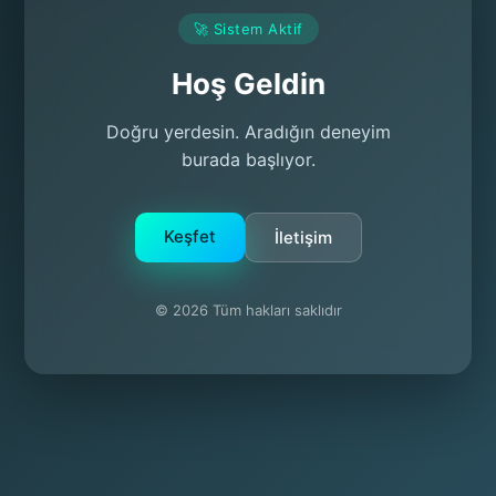
🚀 Sistem Aktif
Hoş Geldin
Doğru yerdesin. Aradığın deneyim
burada başlıyor.
Keşfet
İletişim
© 2026 Tüm hakları saklıdır