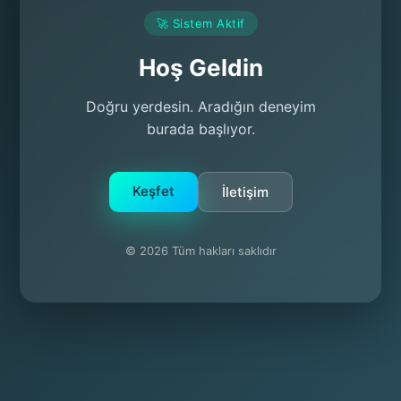
🚀 Sistem Aktif
Hoş Geldin
Doğru yerdesin. Aradığın deneyim
burada başlıyor.
Keşfet
İletişim
© 2026 Tüm hakları saklıdır