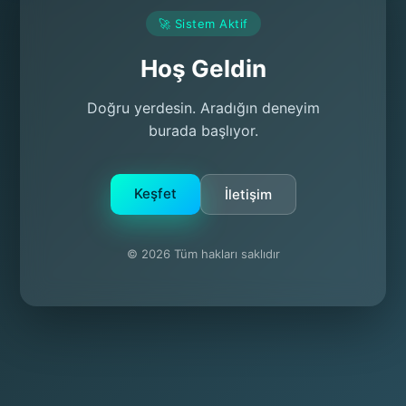
🚀 Sistem Aktif
Hoş Geldin
Doğru yerdesin. Aradığın deneyim
burada başlıyor.
Keşfet
İletişim
© 2026 Tüm hakları saklıdır