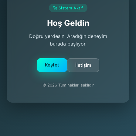
🚀 Sistem Aktif
Hoş Geldin
Doğru yerdesin. Aradığın deneyim
burada başlıyor.
Keşfet
İletişim
© 2026 Tüm hakları saklıdır