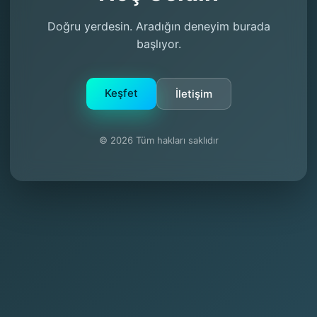
Doğru yerdesin. Aradığın deneyim burada
başlıyor.
Keşfet
İletişim
© 2026 Tüm hakları saklıdır