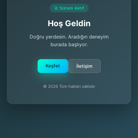
🚀 Sistem Aktif
Hoş Geldin
Doğru yerdesin. Aradığın deneyim
burada başlıyor.
Keşfet
İletişim
© 2026 Tüm hakları saklıdır