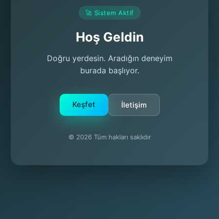
🚀 Sistem Aktif
Hoş Geldin
Doğru yerdesin. Aradığın deneyim
burada başlıyor.
Keşfet
İletişim
© 2026 Tüm hakları saklıdır