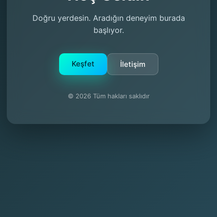
Doğru yerdesin. Aradığın deneyim burada
başlıyor.
Keşfet
İletişim
© 2026 Tüm hakları saklıdır