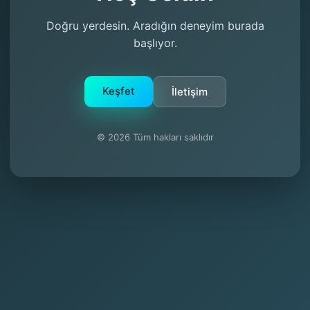
Doğru yerdesin. Aradığın deneyim burada
başlıyor.
Keşfet
İletişim
© 2026 Tüm hakları saklıdır