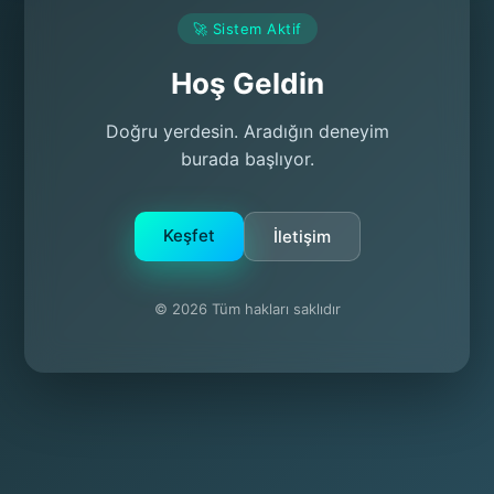
🚀 Sistem Aktif
Hoş Geldin
Doğru yerdesin. Aradığın deneyim
burada başlıyor.
Keşfet
İletişim
© 2026 Tüm hakları saklıdır