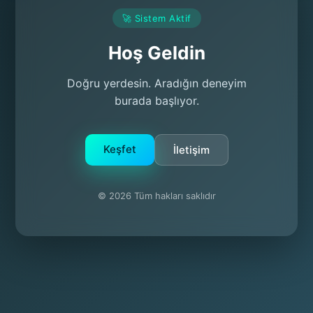
🚀 Sistem Aktif
Hoş Geldin
Doğru yerdesin. Aradığın deneyim
burada başlıyor.
Keşfet
İletişim
© 2026 Tüm hakları saklıdır