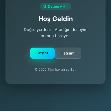
🚀 Sistem Aktif
Hoş Geldin
Doğru yerdesin. Aradığın deneyim
burada başlıyor.
Keşfet
İletişim
© 2026 Tüm hakları saklıdır