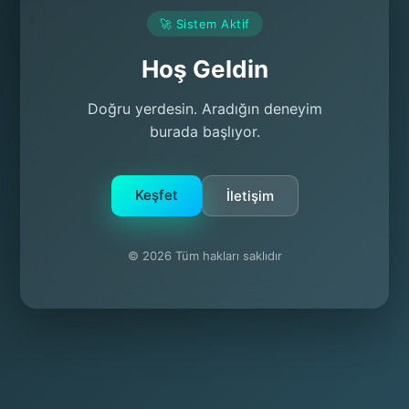
🚀 Sistem Aktif
Hoş Geldin
Doğru yerdesin. Aradığın deneyim
burada başlıyor.
Keşfet
İletişim
© 2026 Tüm hakları saklıdır