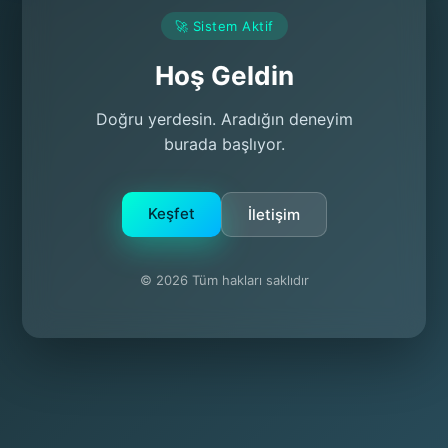
🚀 Sistem Aktif
Hoş Geldin
Doğru yerdesin. Aradığın deneyim
burada başlıyor.
Keşfet
İletişim
© 2026 Tüm hakları saklıdır