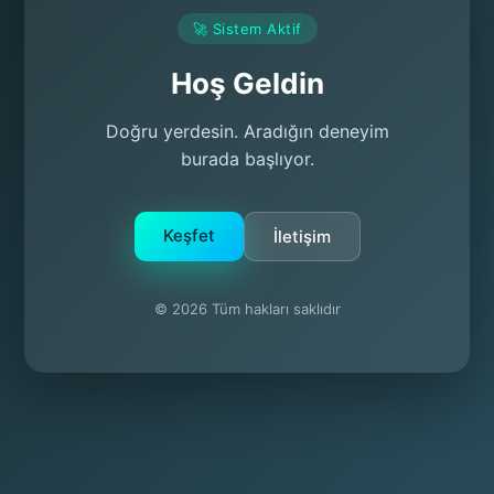
🚀 Sistem Aktif
Hoş Geldin
Doğru yerdesin. Aradığın deneyim
burada başlıyor.
Keşfet
İletişim
© 2026 Tüm hakları saklıdır