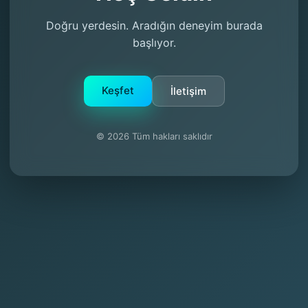
Doğru yerdesin. Aradığın deneyim burada
başlıyor.
Keşfet
İletişim
© 2026 Tüm hakları saklıdır