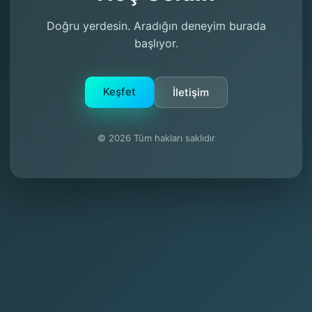
Doğru yerdesin. Aradığın deneyim burada
başlıyor.
Keşfet
İletişim
© 2026 Tüm hakları saklıdır