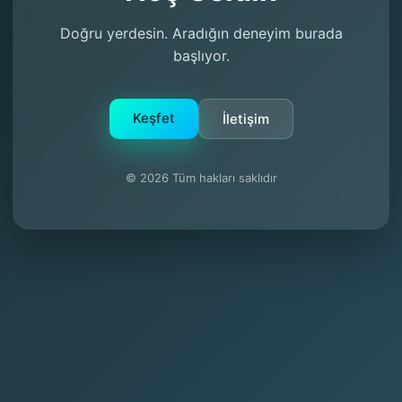
Doğru yerdesin. Aradığın deneyim burada
başlıyor.
Keşfet
İletişim
© 2026 Tüm hakları saklıdır