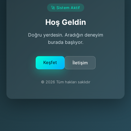
🚀 Sistem Aktif
Hoş Geldin
Doğru yerdesin. Aradığın deneyim
burada başlıyor.
Keşfet
İletişim
© 2026 Tüm hakları saklıdır