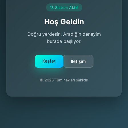
🚀 Sistem Aktif
Hoş Geldin
Doğru yerdesin. Aradığın deneyim
burada başlıyor.
Keşfet
İletişim
© 2026 Tüm hakları saklıdır