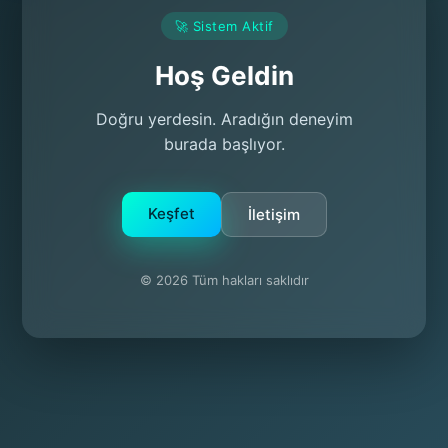
🚀 Sistem Aktif
Hoş Geldin
Doğru yerdesin. Aradığın deneyim
burada başlıyor.
Keşfet
İletişim
© 2026 Tüm hakları saklıdır