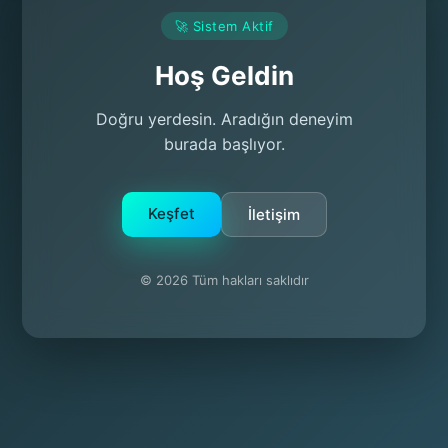
🚀 Sistem Aktif
Hoş Geldin
Doğru yerdesin. Aradığın deneyim
burada başlıyor.
Keşfet
İletişim
© 2026 Tüm hakları saklıdır