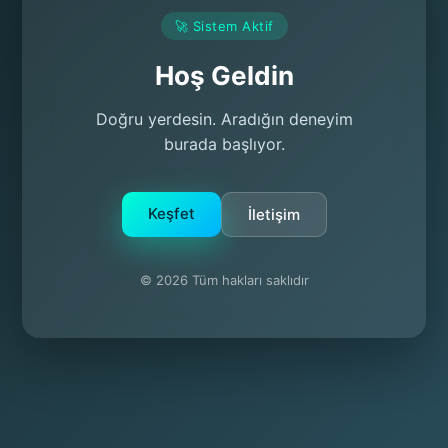
🚀 Sistem Aktif
Hoş Geldin
Doğru yerdesin. Aradığın deneyim
burada başlıyor.
Keşfet
İletişim
© 2026 Tüm hakları saklıdır