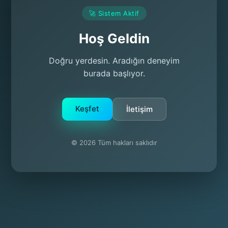
🚀 Sistem Aktif
Hoş Geldin
Doğru yerdesin. Aradığın deneyim
burada başlıyor.
Keşfet
İletişim
© 2026 Tüm hakları saklıdır