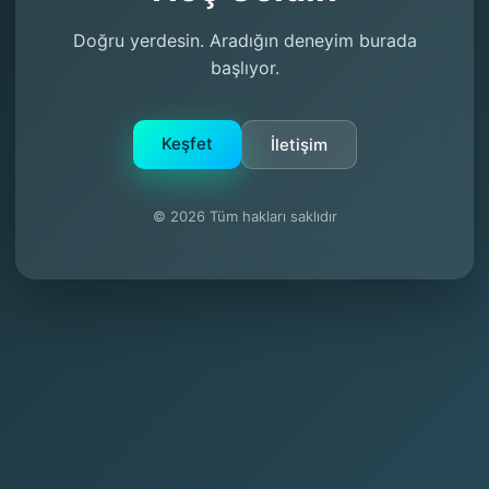
Doğru yerdesin. Aradığın deneyim burada
başlıyor.
Keşfet
İletişim
© 2026 Tüm hakları saklıdır