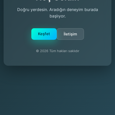
Doğru yerdesin. Aradığın deneyim burada
başlıyor.
Keşfet
İletişim
© 2026 Tüm hakları saklıdır